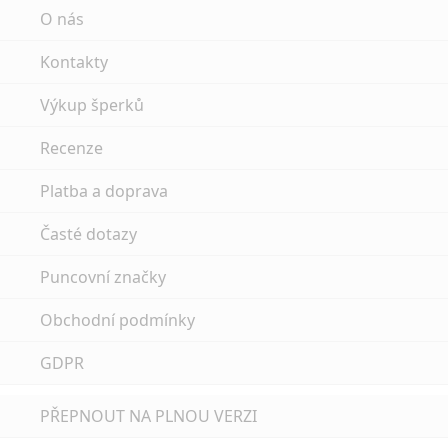
O nás
Kontakty
Výkup šperků
Recenze
Platba a doprava
Časté dotazy
Puncovní značky
Obchodní podmínky
GDPR
PŘEPNOUT NA PLNOU VERZI