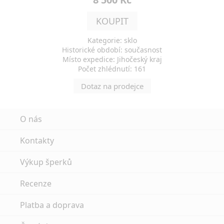
KOUPIT
Kategorie: sklo
Historické období: současnost
Místo expedice: Jihočeský kraj
Počet zhlédnutí: 161
Dotaz na prodejce
O nás
Kontakty
Výkup šperků
Recenze
Platba a doprava