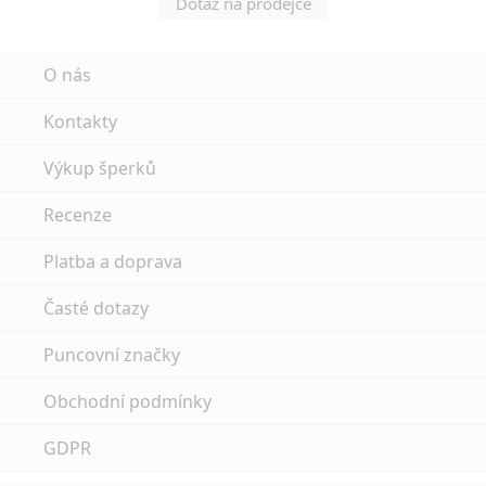
Dotaz na prodejce
O nás
Kontakty
Výkup šperků
Recenze
Platba a doprava
Časté dotazy
Puncovní značky
Obchodní podmínky
GDPR