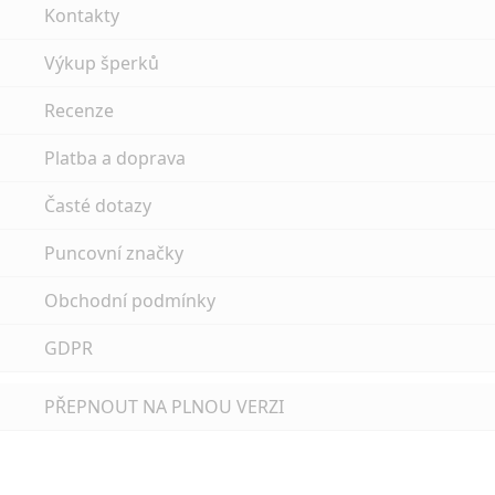
Kontakty
Výkup šperků
Recenze
Platba a doprava
Časté dotazy
Puncovní značky
Obchodní podmínky
GDPR
PŘEPNOUT NA PLNOU VERZI