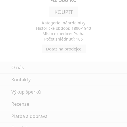
KOUPIT
Kategorie: náhrdelníky
Historické období: 1890-1940
Místo expedice: Praha
Počet zhlédnutí: 185
Dotaz na prodejce
O nás
Kontakty
Výkup šperků
Recenze
Platba a doprava