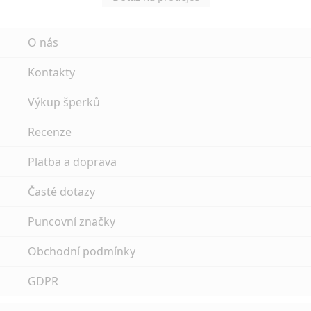
O nás
Kontakty
Výkup šperků
Recenze
Platba a doprava
Časté dotazy
Puncovní značky
Obchodní podmínky
GDPR