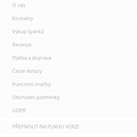
O nás
Kontakty
Výkup šperků
Recenze
Platba a doprava
Časté dotazy
Puncovní značky
Obchodní podmínky
GDPR
PŘEPNOUT NA PLNOU VERZI