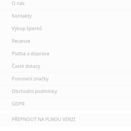
O nás
Kontakty
Výkup šperků
Recenze
Platba a doprava
Časté dotazy
Puncovní značky
Obchodní podmínky
GDPR
PŘEPNOUT NA PLNOU VERZI