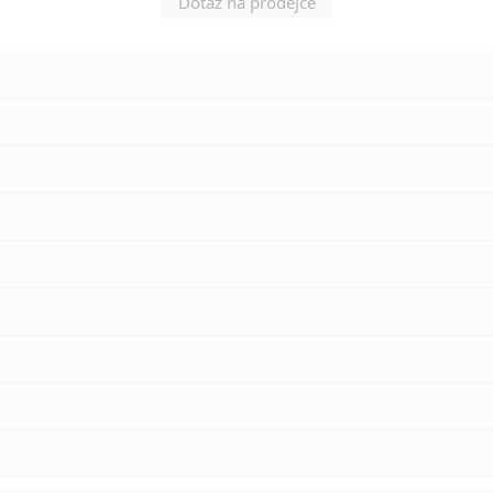
Dotaz na prodejce