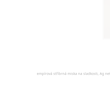
empírová stříbrná miska na sladkosti, Ag ne