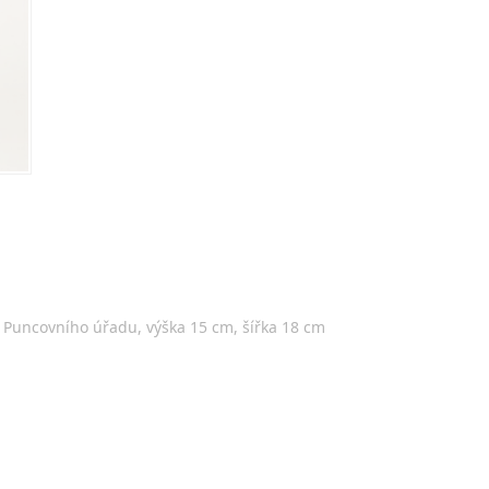
í Puncovního úřadu, výška 15 cm, šířka 18 cm