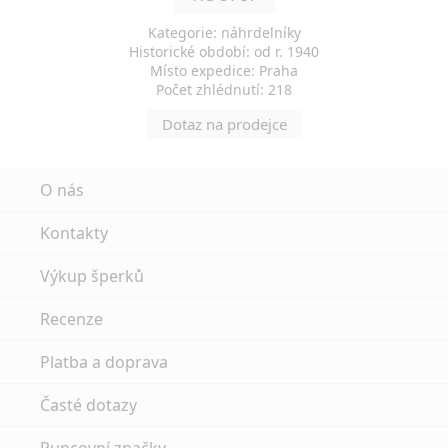
Kategorie: náhrdelníky
Historické období: od r. 1940
Místo expedice: Praha
Počet zhlédnutí: 218
Dotaz na prodejce
O nás
Kontakty
Výkup šperků
Recenze
Platba a doprava
Časté dotazy