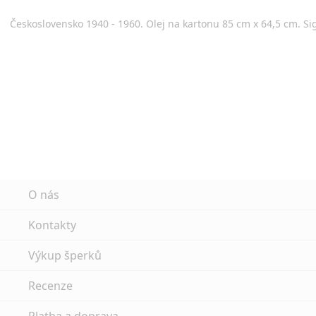
Československo 1940 - 1960. Olej na kartonu 85 cm x 64,5 cm. Sig
O nás
Kontakty
Výkup šperků
Recenze