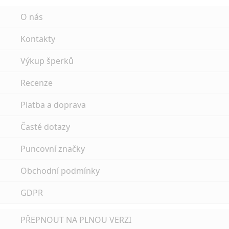
O nás
Kontakty
Výkup šperků
Recenze
Platba a doprava
Časté dotazy
Puncovní značky
Obchodní podmínky
GDPR
PŘEPNOUT NA PLNOU VERZI