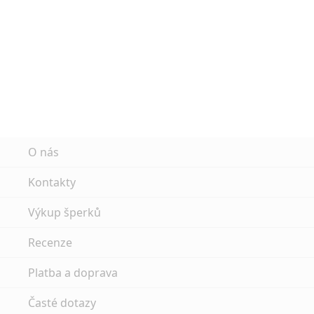
O nás
Kontakty
Výkup šperků
Recenze
Platba a doprava
Časté dotazy