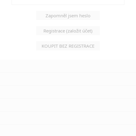
Zapomněl jsem heslo
Registrace (založit účet)
KOUPIT BEZ REGISTRACE